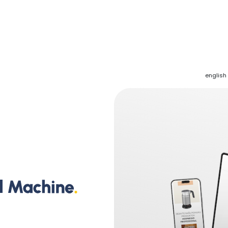
english